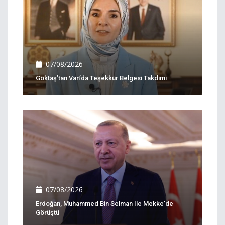
07/08/2026
Göktaş’tan Van’da Teşekkür Belgesi Takdimi
07/08/2026
Erdoğan, Muhammed Bin Selman Ile Mekke’de
Görüştü