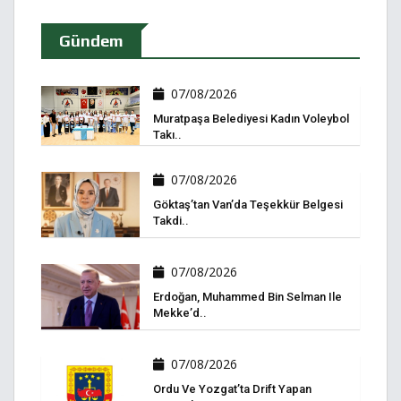
Gündem
07/08/2026
Muratpaşa Belediyesi Kadın Voleybol
Takı..
07/08/2026
Göktaş’tan Van’da Teşekkür Belgesi
Takdi..
07/08/2026
Erdoğan, Muhammed Bin Selman Ile
Mekke’d..
07/08/2026
Ordu Ve Yozgat’ta Drift Yapan