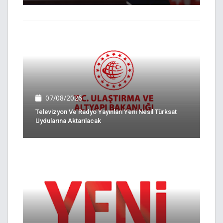
07/08/2026
Televizyon Ve Radyo Yayınları Yeni Nesil Türksat
Uydularına Aktarılacak