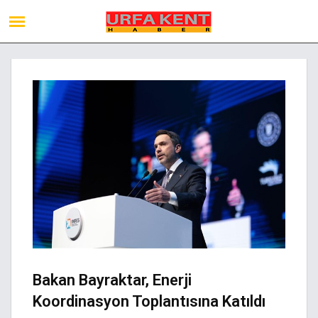
Bakan Bayraktar, Enerji
Koordinasyon Toplantısına Katıldı