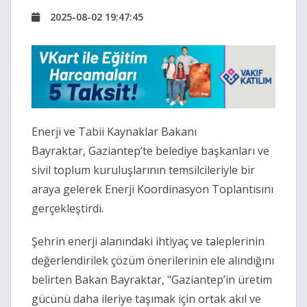
2025-08-02 19:47:45
Enerji ve Tabii Kaynaklar Bakanı
Bayraktar, Gaziantep’te belediye başkanları ve
sivil toplum kuruluşlarının temsilcileriyle bir
araya gelerek Enerji Koordinasyon Toplantısını
gerçekleştirdi.
Şehrin enerji alanındaki ihtiyaç ve taleplerinin
değerlendirilek çözüm önerilerinin ele alındığını
belirten Bakan Bayraktar, "Gaziantep’in üretim
gücünü daha ileriye taşımak için ortak akıl ve