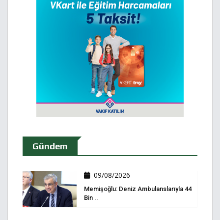
Gündem
09/08/2026
Memişoğlu: Deniz Ambulanslarıyla 44
Bin ..