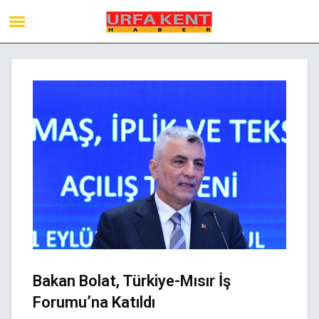
Bakan Bolat, Türkiye-Mısır İş
Forumu’na Katıldı