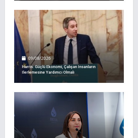
09/08/2026
Harris: Güçlü Ekonomi, Çalışan Insanların
Ilerlemesine Yardımcı Olmalı