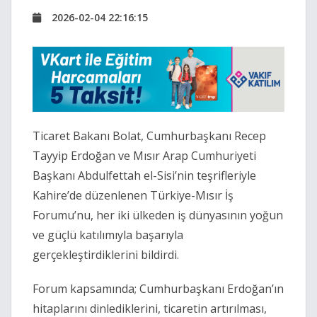
2026-02-04 22:16:15
Ticaret Bakanı Bolat, Cumhurbaşkanı Recep
Tayyip Erdoğan ve Mısır Arap Cumhuriyeti
Başkanı Abdulfettah el-Sisi’nin teşrifleriyle
Kahire’de düzenlenen Türkiye-Mısır İş
Forumu’nu, her iki ülkeden iş dünyasının yoğun
ve güçlü katılımıyla başarıyla
gerçekleştirdiklerini bildirdi.
Forum kapsamında; Cumhurbaşkanı Erdoğan’ın
hitaplarını dinlediklerini, ticaretin artırılması,