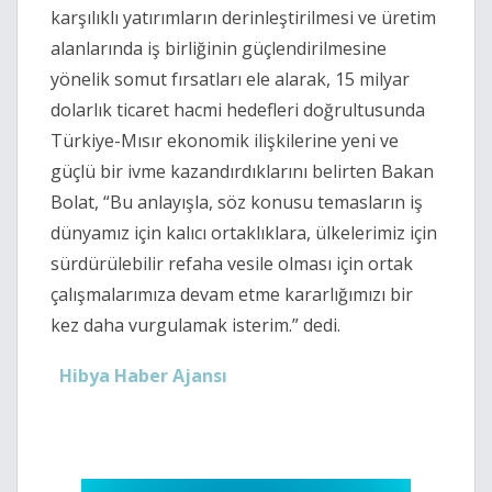
karşılıklı yatırımların derinleştirilmesi ve üretim
alanlarında iş birliğinin güçlendirilmesine
yönelik somut fırsatları ele alarak, 15 milyar
dolarlık ticaret hacmi hedefleri doğrultusunda
Türkiye-Mısır ekonomik ilişkilerine yeni ve
güçlü bir ivme kazandırdıklarını belirten Bakan
Bolat, “Bu anlayışla, söz konusu temasların iş
dünyamız için kalıcı ortaklıklara, ülkelerimiz için
sürdürülebilir refaha vesile olması için ortak
çalışmalarımıza devam etme kararlığımızı bir
kez daha vurgulamak isterim.” dedi.
Hibya Haber Ajansı