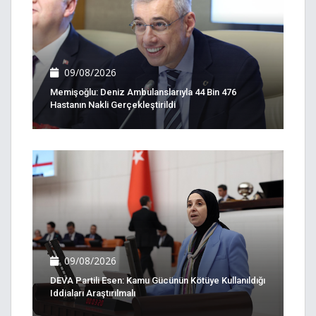
09/08/2026
Memişoğlu: Deniz Ambulanslarıyla 44 Bin 476
Hastanın Nakli Gerçekleştirildi
09/08/2026
DEVA Partili Esen: Kamu Gücünün Kötüye Kullanıldığı
Iddiaları Araştırılmalı