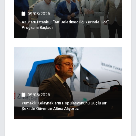
09/08/2026
AK Parti İstanbul: ''AK Belediyeciliği Yerinde Gör''
Programı Başladı
09/08/2026
Yumaklı: Kelaynakların Popülasyonunu Güçlü Bir
Şekilde Güvence Altına Alıyoruz