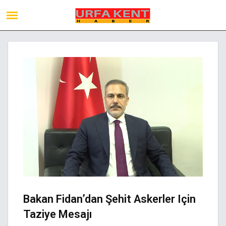
Bakan Fidan’dan Şehit Askerler Için
Taziye Mesajı