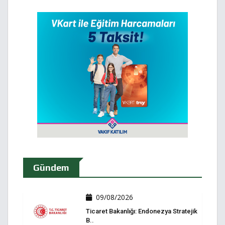
Gündem
09/08/2026
Ticaret Bakanlığı: Endonezya Stratejik
B..