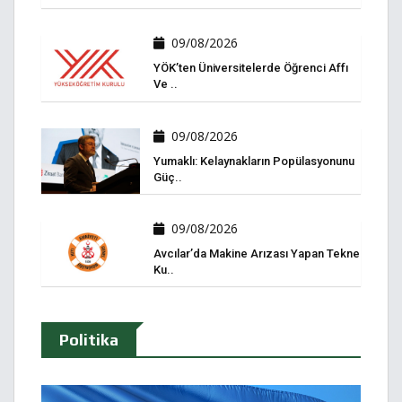
09/08/2026
YÖK’ten Üniversitelerde Öğrenci Affı
Ve ..
09/08/2026
Yumaklı: Kelaynakların Popülasyonunu
Güç..
09/08/2026
Avcılar’da Makine Arızası Yapan Tekne
Ku..
Politika