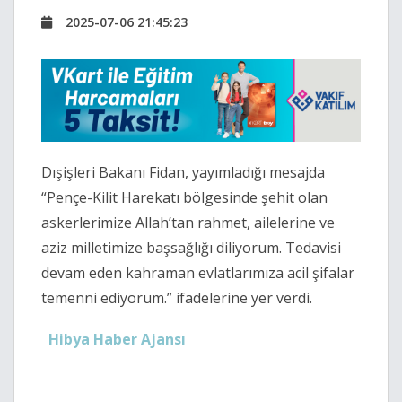
2025-07-06 21:45:23
Dışişleri Bakanı Fidan, yayımladığı mesajda
“Pençe-Kilit Harekatı bölgesinde şehit olan
askerlerimize Allah’tan rahmet, ailelerine ve
aziz milletimize başsağlığı diliyorum. Tedavisi
devam eden kahraman evlatlarımıza acil şifalar
temenni ediyorum.” ifadelerine yer verdi.
Hibya Haber Ajansı