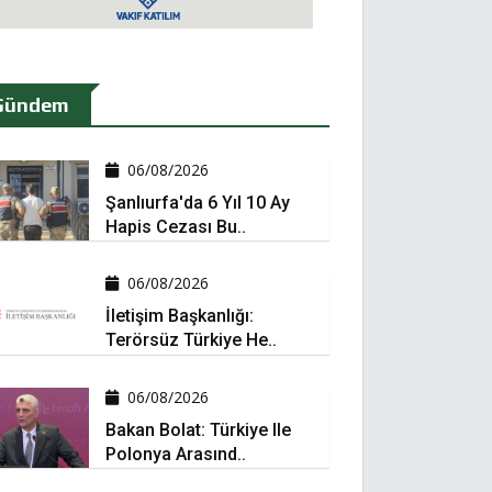
Gündem
06/08/2026
Şanlıurfa'da 6 Yıl 10 Ay
Hapis Cezası Bu..
06/08/2026
İletişim Başkanlığı:
Terörsüz Türkiye He..
06/08/2026
Bakan Bolat: Türkiye Ile
Polonya Arasınd..