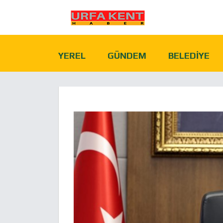
YEREL
GÜNDEM
BELEDIYE