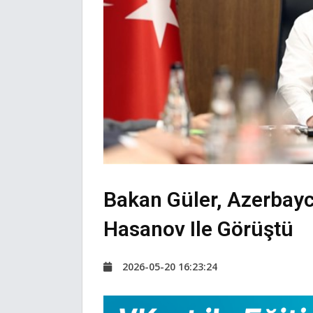
Bakan Güler, Azerbay
Hasanov Ile Görüştü
2026-05-20 16:23:24