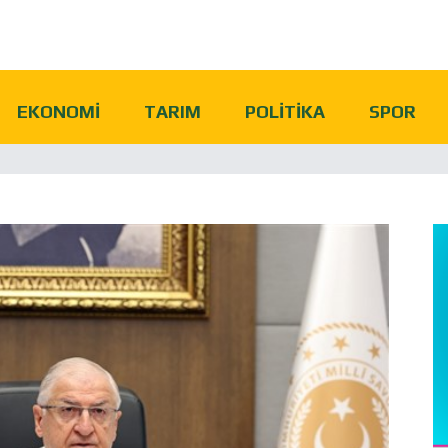
EKONOMI
TARIM
POLITIKA
SPOR