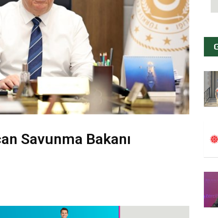
can Savunma Bakanı