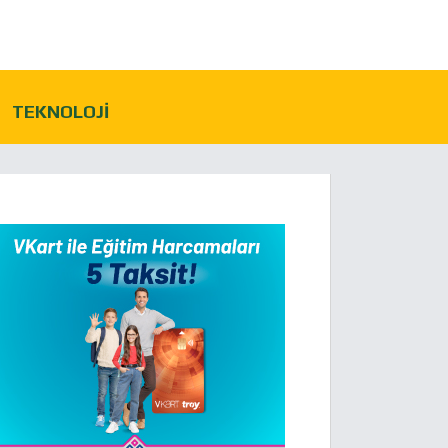
TEKNOLOJI