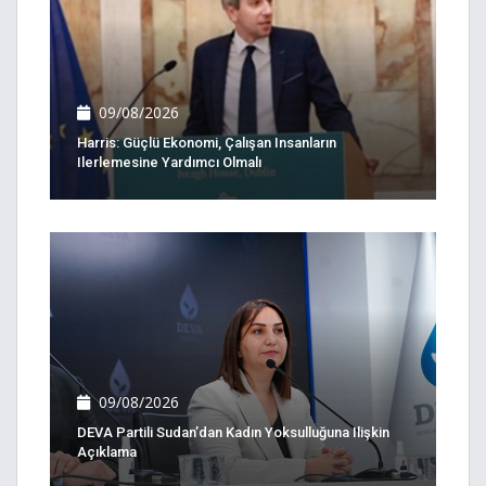
09/08/2026
Harris: Güçlü Ekonomi, Çalışan Insanların
Ilerlemesine Yardımcı Olmalı
09/08/2026
DEVA Partili Sudan’dan Kadın Yoksulluğuna Ilişkin
Açıklama