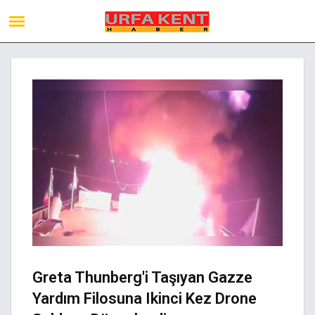
Greta Thunberg'i Taşıyan Gazze
Yardım Filosuna Ikinci Kez Drone