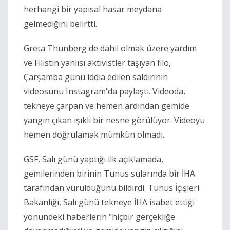
herhangi bir yapısal hasar meydana
gelmediğini belirtti.
Greta Thunberg de dahil olmak üzere yardım
ve Filistin yanlısı aktivistler taşıyan filo,
Çarşamba günü iddia edilen saldırının
videosunu Instagram'da paylaştı. Videoda,
tekneye çarpan ve hemen ardından gemide
yangın çıkan ışıklı bir nesne görülüyor. Videoyu
hemen doğrulamak mümkün olmadı.
GSF, Salı günü yaptığı ilk açıklamada,
gemilerinden birinin Tunus sularında bir İHA
tarafından vurulduğunu bildirdi. Tunus İçişleri
Bakanlığı, Salı günü tekneye İHA isabet ettiği
yönündeki haberlerin "hiçbir gerçekliğe