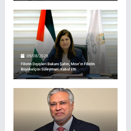
09/08/2026
Filistin Dışişleri Bakanı Şahin, Mısır’ın Filistin
Büyükelçisi Süleyman’ı Kabul Etti