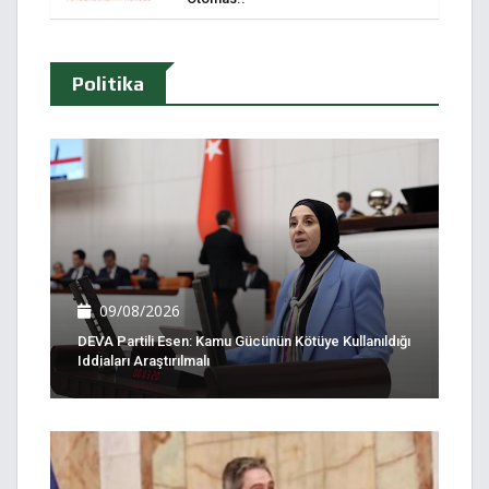
Politika
09/08/2026
DEVA Partili Esen: Kamu Gücünün Kötüye Kullanıldığı
Iddiaları Araştırılmalı