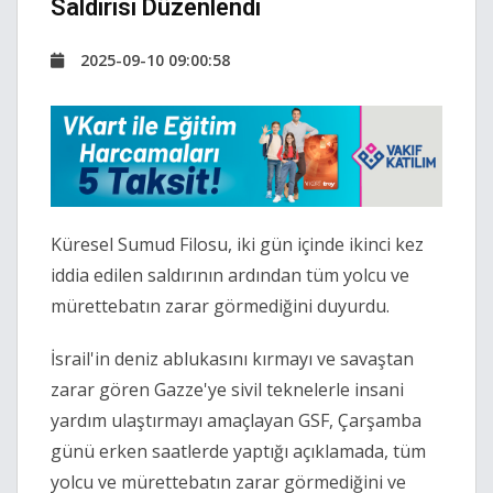
Saldırısı Düzenlendi
2025-09-10 09:00:58
Küresel Sumud Filosu, iki gün içinde ikinci kez
iddia edilen saldırının ardından tüm yolcu ve
mürettebatın zarar görmediğini duyurdu.
İsrail'in deniz ablukasını kırmayı ve savaştan
zarar gören Gazze'ye sivil teknelerle insani
yardım ulaştırmayı amaçlayan GSF, Çarşamba
günü erken saatlerde yaptığı açıklamada, tüm
yolcu ve mürettebatın zarar görmediğini ve