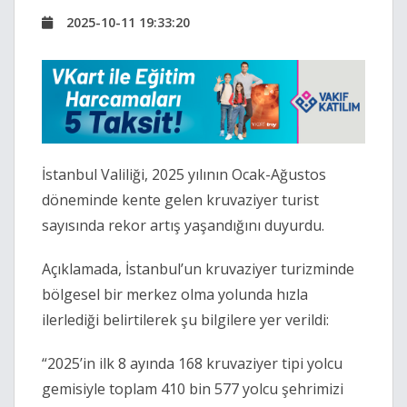
2025-10-11 19:33:20
İstanbul Valiliği, 2025 yılının Ocak-Ağustos
döneminde kente gelen kruvaziyer turist
sayısında rekor artış yaşandığını duyurdu.
Açıklamada, İstanbul’un kruvaziyer turizminde
bölgesel bir merkez olma yolunda hızla
ilerlediği belirtilerek şu bilgilere yer verildi:
“2025’in ilk 8 ayında 168 kruvaziyer tipi yolcu
gemisiyle toplam 410 bin 577 yolcu şehrimizi