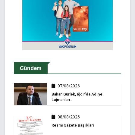
Gündem
07/08/2026
Bakan Gürlek, Iğdır'da Adliye
Lojmanları..
08/08/2026
Resmi Gazete Başlıkları