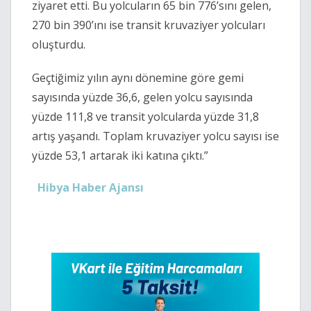
ziyaret etti. Bu yolcuların 65 bin 776’sını gelen,
270 bin 390’ını ise transit kruvaziyer yolcuları
oluşturdu.
Geçtiğimiz yılın aynı dönemine göre gemi
sayısında yüzde 36,6, gelen yolcu sayısında
yüzde 111,8 ve transit yolcularda yüzde 31,8
artış yaşandı. Toplam kruvaziyer yolcu sayısı ise
yüzde 53,1 artarak iki katına çıktı.”
Hibya Haber Ajansı