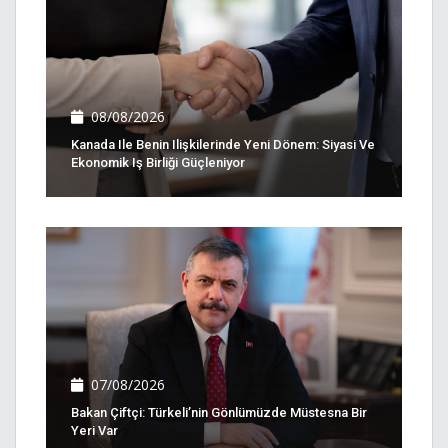
08/08/2026
Kanada Ile Benin Ilişkilerinde Yeni Dönem: Siyasi Ve
Ekonomik Iş Birliği Güçleniyor
07/08/2026
Bakan Çiftçi: Türkeli’nin Gönlümüzde Müstesna Bir
Yeri Var