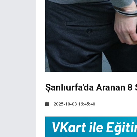
Şanlıurfa'da Aranan 8
2025-10-03 16:45:40