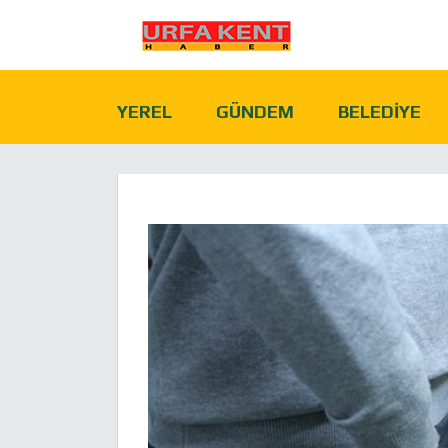
YEREL
GÜNDEM
BELEDIYE