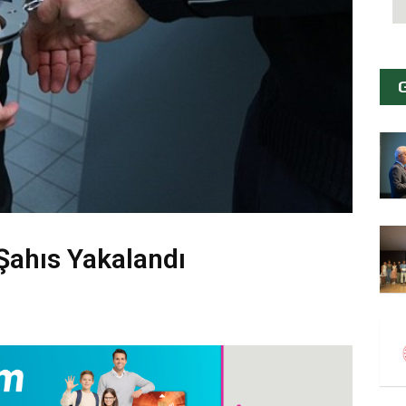
 Şahıs Yakalandı