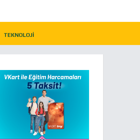
TEKNOLOJI