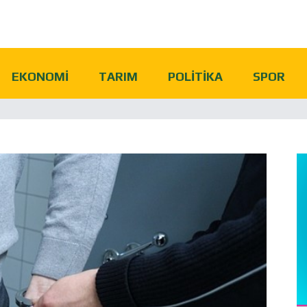
EKONOMI
TARIM
POLITIKA
SPOR