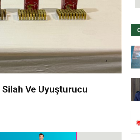
z Silah Ve Uyuşturucu