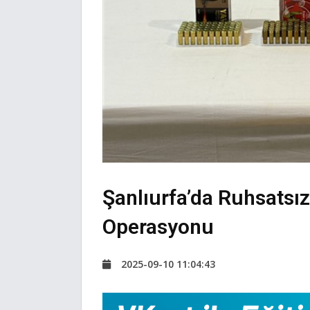
Şanlıurfa’da Ruhsatsı
Operasyonu
2025-09-10 11:04:43