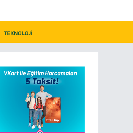
TEKNOLOJI