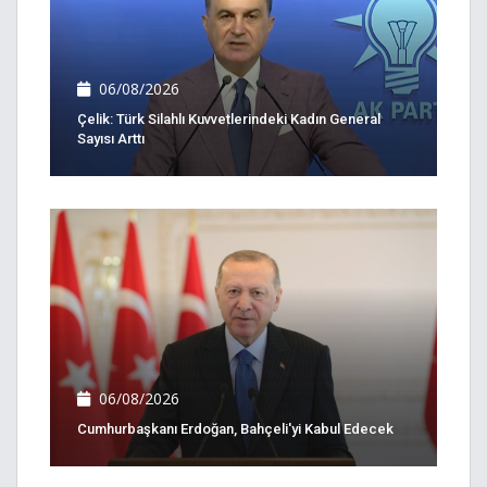
06/08/2026
Çelik: Türk Silahlı Kuvvetlerindeki Kadın General
Sayısı Arttı
06/08/2026
Cumhurbaşkanı Erdoğan, Bahçeli'yi Kabul Edecek