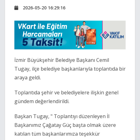
2026-05-20 16:29:16
İzmir Büyükşehir Belediye Başkanı Cemil
Tugay, ilçe belediye başkanlarıyla toplantıda bir
araya geldi.
Toplantıda şehir ve belediyelere ilişkin genel
gündem değerlendirildi.
Başkan Tugay, "
Toplantıyı düzenleyen İl
Başkanımız Çağatay Güç başta olmak üzere
katılan tüm başkanlarımıza teşekkür