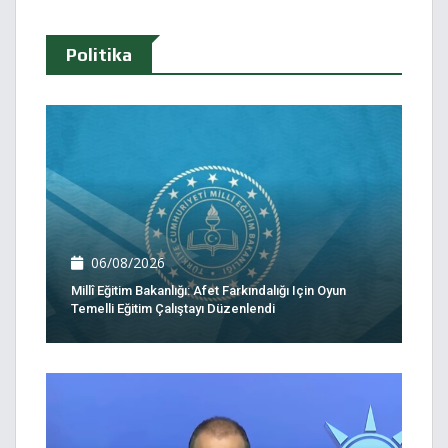
Politika
06/08/2026
Millî Eğitim Bakanlığı: Afet Farkındalığı Için Oyun
Temelli Eğitim Çalıştayı Düzenlendi