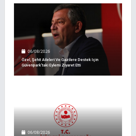
06/08/2026
Özel, Şehit Aileleri Ve Gazilere Destek Için
Güvenpark’taki Eylemi Ziyaret Etti
06/08/2026