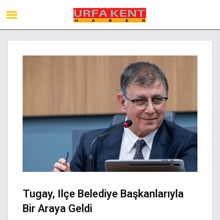
Tugay, Ilçe Belediye Başkanlarıyla
Bir Araya Geldi