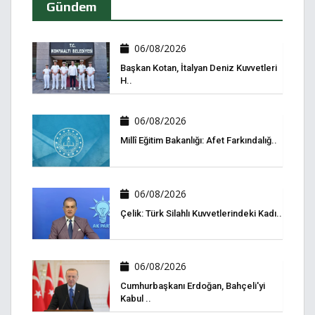
Gündem
06/08/2026
Başkan Kotan, İtalyan Deniz Kuvvetleri
H..
06/08/2026
Millî Eğitim Bakanlığı: Afet Farkındalığ..
06/08/2026
Çelik: Türk Silahlı Kuvvetlerindeki Kadı..
06/08/2026
Cumhurbaşkanı Erdoğan, Bahçeli'yi
Kabul ..