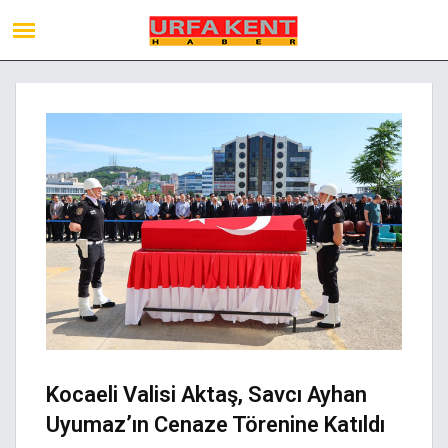
Kocaeli Valisi Aktaş, Savcı Ayhan
Uyumaz’ın Cenaze Törenine Katıldı