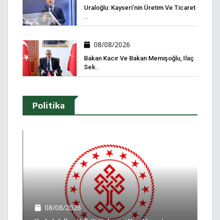
Uraloğlu: Kayseri’nin Üretim Ve Ticaret
..
08/08/2026
Bakan Kacır Ve Bakan Memişoğlu, Ilaç
Sek..
Politika
08/08/2026