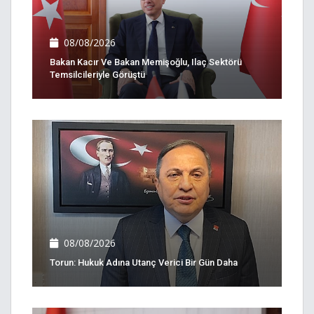
08/08/2026
Bakan Kacır Ve Bakan Memişoğlu, Ilaç Sektörü
Temsilcileriyle Görüştü
08/08/2026
Torun: Hukuk Adına Utanç Verici Bir Gün Daha