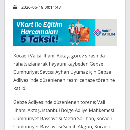
2026-06-18 00:11:43
Kocaeli Valisi İlhami Aktaş, görev sırasında
rahatsızlanarak hayatını kaybeden Gebze
Cumhuriyet Savcısı Ayhan Uyumaz için Gebze
Adliyesi’nde düzenlenen resmi cenaze törenine
katıldı.
Gebze Adliyesinde düzenlenen törene; Vali
İlhami Aktaş, İstanbul Bölge Adliye Mahkemesi
Cumhuriyet Başsavcısı Metin Sarıhan, Kocaeli
Cumhuriyet Başsavcısı Semih Akgün, Kocaeli