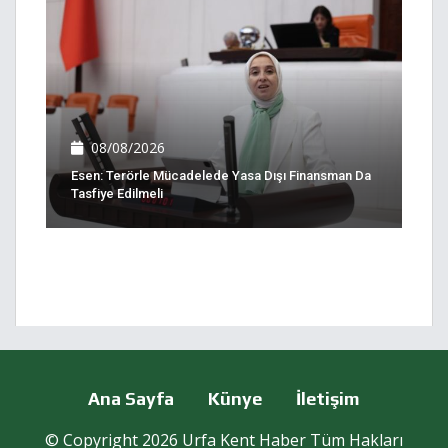
08/08/2026
Esen: Terörle Mücadelede Yasa Dışı Finansman Da
Tasfiye Edilmeli
Ana Sayfa
Künye
İletişim
© Copyright 2026 Urfa Kent Haber Tüm Hakları