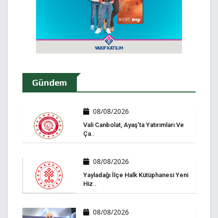
Gündem
08/08/2026
Vali Canbolat, Ayaş’ta Yatırımları Ve
Ça..
08/08/2026
Yayladağı İlçe Halk Kütüphanesi Yeni
Hiz..
08/08/2026